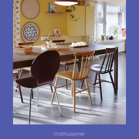
Institusjoner