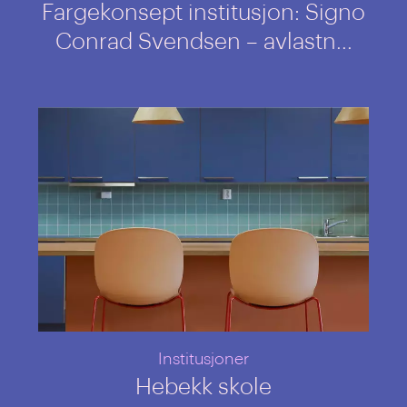
Fargekonsept institusjon: Signo
Conrad Svendsen – avlastn...
Institusjoner
Hebekk skole