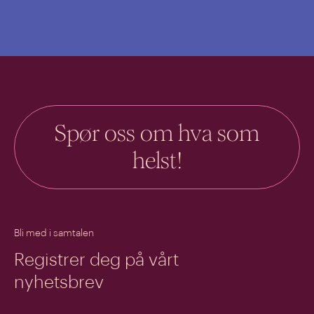
Spør oss om hva som
helst!
Bli med i samtalen
Registrer deg på vårt
nyhetsbrev