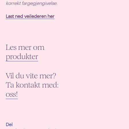
korrekt fargegjengivelse.
Last ned veilederen her
Les mer om
produkter
Vil du vite mer?
Ta kontakt med:
oss!
Del