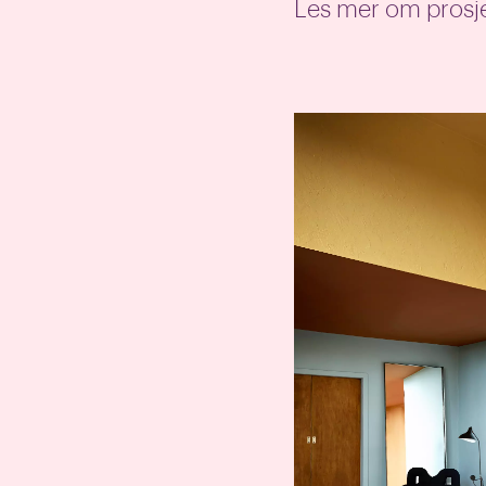
Les mer om prosj