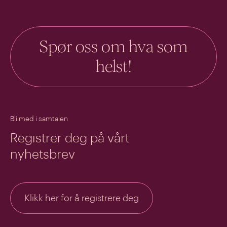
Spør oss om hva som
helst!
Bli med i samtalen
Registrer deg på vårt
nyhetsbrev
Klikk her for å registrere deg