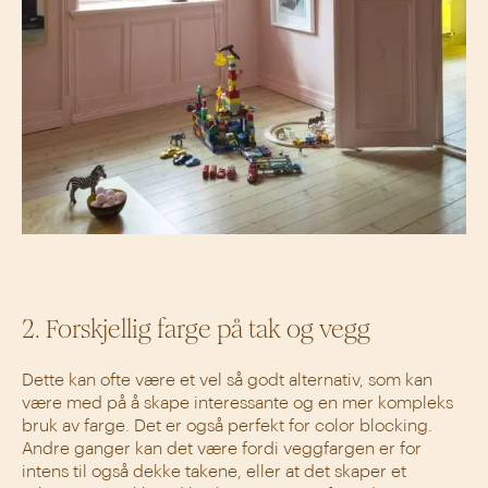
2. Forskjellig farge på tak og vegg
Dette kan ofte være et vel så godt alternativ, som kan
være med på å skape interessante og en mer kompleks
bruk av farge. Det er også perfekt for color blocking.
Andre ganger kan det være fordi veggfargen er for
intens til også dekke takene, eller at det skaper et