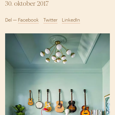
30. oktober 2017
Del —
Facebook
Twitter
LinkedIn